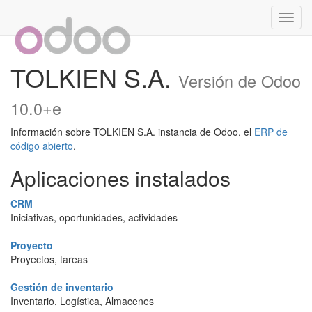
Activa
naveg
TOLKIEN S.A.
Versión de Odoo
10.0+e
Información sobre TOLKIEN S.A. instancia de Odoo, el
ERP de
código abierto
.
Aplicaciones instalados
CRM
Iniciativas, oportunidades, actividades
Proyecto
Proyectos, tareas
Gestión de inventario
Inventario, Logística, Almacenes