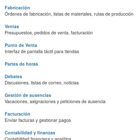
Fabricación
Órdenes de fabricación, listas de materiales, rutas de producción
Ventas
Presupuestos, pedidos de venta, facturación
Punto de Venta
Interfaz de pantalla táctil para tiendas
Partes de horas
Debates
Discusiones, listas de correo, noticias
Gestión de ausencias
Vacaciones, asignaciones y peticiones de ausencia
Facturación
Enviar facturas y gestionar pagos
Contabilidad y finanzas
Contabilidad financiera y analítica