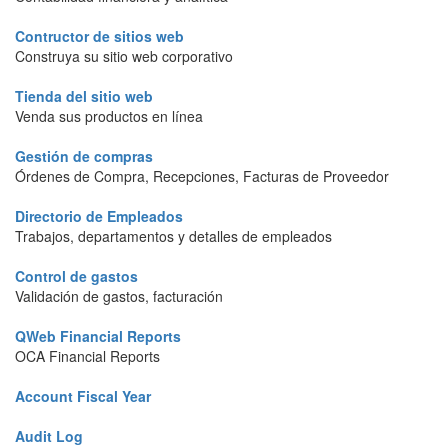
Contructor de sitios web
Construya su sitio web corporativo
Tienda del sitio web
Venda sus productos en línea
Gestión de compras
Órdenes de Compra, Recepciones, Facturas de Proveedor
Directorio de Empleados
Trabajos, departamentos y detalles de empleados
Control de gastos
Validación de gastos, facturación
QWeb Financial Reports
OCA Financial Reports
Account Fiscal Year
Audit Log