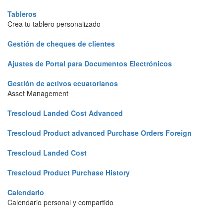
Tableros
Crea tu tablero personalizado
Gestión de cheques de clientes
Ajustes de Portal para Documentos Electrónicos
Gestión de activos ecuatorianos
Asset Management
Trescloud Landed Cost Advanced
Trescloud Product advanced Purchase Orders Foreign
Trescloud Landed Cost
Trescloud Product Purchase History
Calendario
Calendario personal y compartido